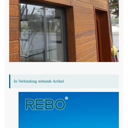
In Verbindung stehende Artikel