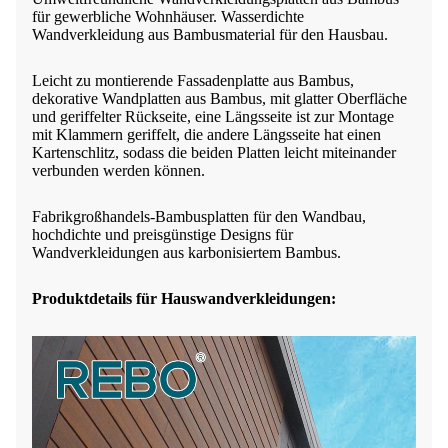
für gewerbliche Wohnhäuser. Wasserdichte
Wandverkleidung aus Bambusmaterial für den Hausbau.
Leicht zu montierende Fassadenplatte aus Bambus,
dekorative Wandplatten aus Bambus, mit glatter Oberfläche
und geriffelter Rückseite, eine Längsseite ist zur Montage
mit Klammern geriffelt, die andere Längsseite hat einen
Kartenschlitz, sodass die beiden Platten leicht miteinander
verbunden werden können.
Fabrikgroßhandels-Bambusplatten für den Wandbau,
hochdichte und preisgünstige Designs für
Wandverkleidungen aus karbonisiertem Bambus.
Produktdetails für Hauswandverkleidungen: