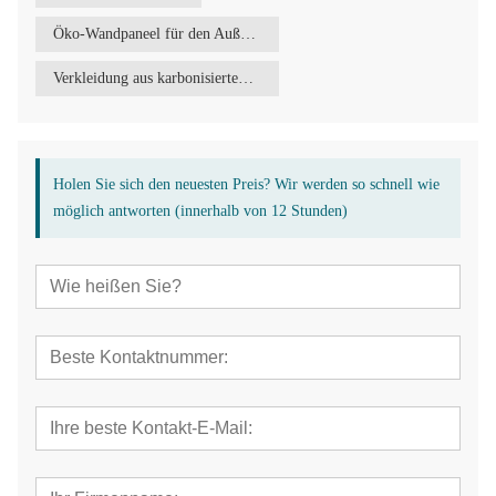
Öko-Wandpaneel für den Außenbereich
Verkleidung aus karbonisiertem Bambus
Holen Sie sich den neuesten Preis? Wir werden so schnell wie
möglich antworten (innerhalb von 12 Stunden)