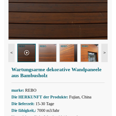
<
>
Wartungsarme dekorative Wandpaneele
aus Bambusholz
marke:
REBO
Die HERKUNFT der Produkte:
Fujian, China
Die lieferzeit:
15-30 Tage
Die fähigkeit,:
7000 m3/Jahr