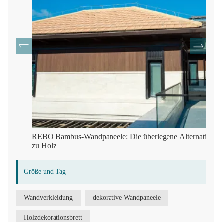
REBO Bambus-Wandpaneele: Die überlegene Alternative
zu Holz
Größe und Tag
Wandverkleidung
dekorative Wandpaneele
Holzdekorationsbrett