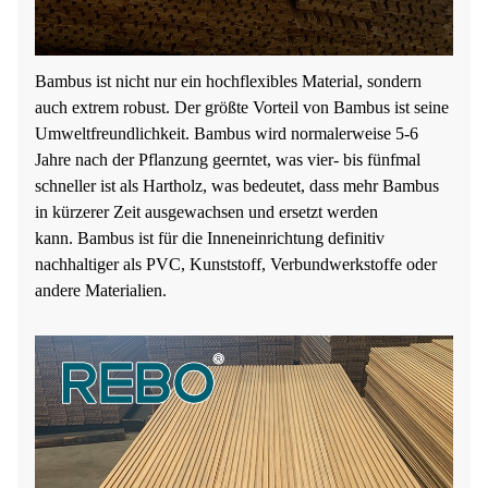
Bambus ist nicht nur ein hochflexibles Material, sondern
auch extrem robust. Der größte Vorteil von Bambus ist seine
Umweltfreundlichkeit. Bambus wird normalerweise 5-6
Jahre nach der Pflanzung geerntet, was vier- bis fünfmal
schneller ist als Hartholz, was bedeutet, dass mehr Bambus
in kürzerer Zeit ausgewachsen und ersetzt werden
kann.
Bambus ist für die Inneneinrichtung definitiv
nachhaltiger als PVC, Kunststoff, Verbundwerkstoffe oder
andere Materialien.