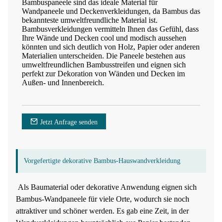
Bambuspaneele sind das ideale Material für
Wandpaneele und Deckenverkleidungen, da Bambus das
bekannteste umweltfreundliche Material ist.
Bambusverkleidungen vermitteln Ihnen das Gefühl, dass
Ihre Wände und Decken cool und modisch aussehen
könnten und sich deutlich von Holz, Papier oder anderen
Materialien unterscheiden. Die Paneele bestehen aus
umweltfreundlichen Bambusstreifen und eignen sich
perfekt zur Dekoration von Wänden und Decken im
Außen- und Innenbereich.
Jetzt Anfrage senden
Vorgefertigte dekorative Bambus-Hauswandverkleidung
Als Baumaterial oder dekorative Anwendung eignen sich
Bambus-Wandpaneele für viele Orte, wodurch sie noch
attraktiver und schöner werden. Es gab eine Zeit, in der