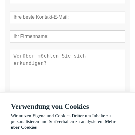
einreichen
Verwendung von Cookies
Wir nutzen Eigene und Cookies Dritter um Inhalte zu
personalisieren und Surfverhalten zu analysieren.
Mehr
über Cookies