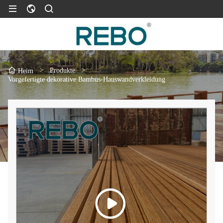
>
Produkte
>
Heim
Vorgefertigte dekorative Bambus-Hauswandverkleidung