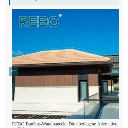
REBO Bambus-Wandpaneele: Die überlegene Alternative