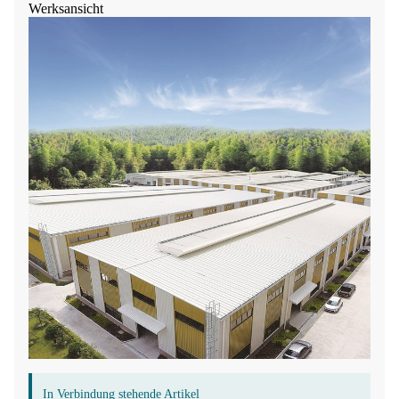
Werksansicht
In Verbindung stehende Artikel