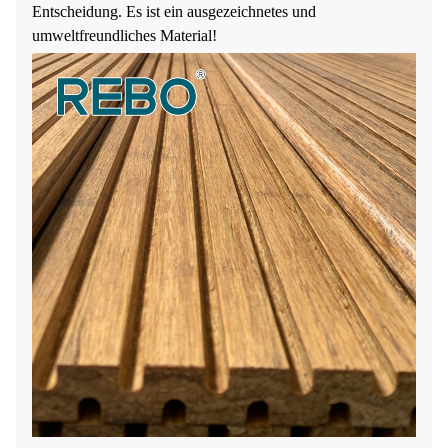
Entscheidung. Es ist ein ausgezeichnetes und
umweltfreundliches Material!