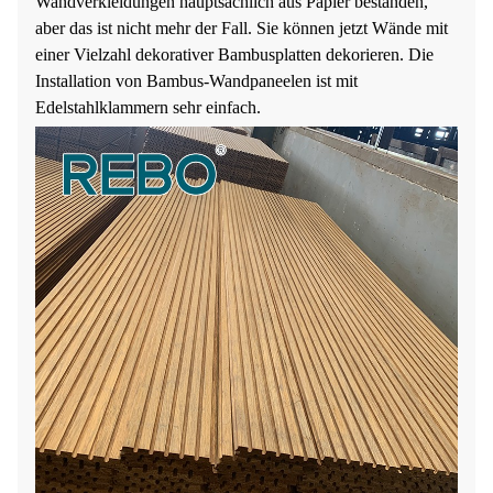
Wandverkleidungen hauptsächlich aus Papier bestanden,
aber das ist nicht mehr der Fall. Sie können jetzt Wände mit
einer Vielzahl dekorativer Bambusplatten dekorieren. Die
Installation von Bambus-Wandpaneelen ist mit
Edelstahlklammern sehr einfach.