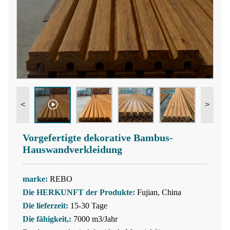
<
>
Vorgefertigte dekorative Bambus-
Hauswandverkleidung
marke:
REBO
Die HERKUNFT der Produkte:
Fujian, China
Die lieferzeit:
15-30 Tage
Die fähigkeit,:
7000 m3/Jahr