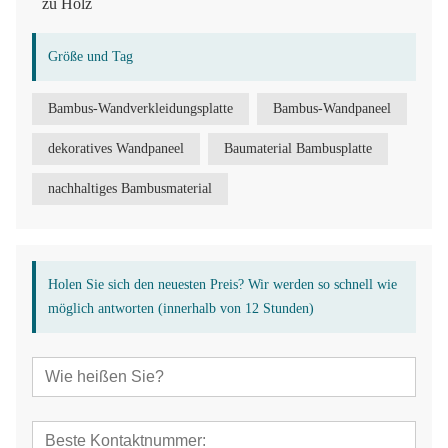
zu Holz
Größe und Tag
Bambus-Wandverkleidungsplatte
Bambus-Wandpaneel
dekoratives Wandpaneel
Baumaterial Bambusplatte
nachhaltiges Bambusmaterial
Holen Sie sich den neuesten Preis? Wir werden so schnell wie
möglich antworten (innerhalb von 12 Stunden)