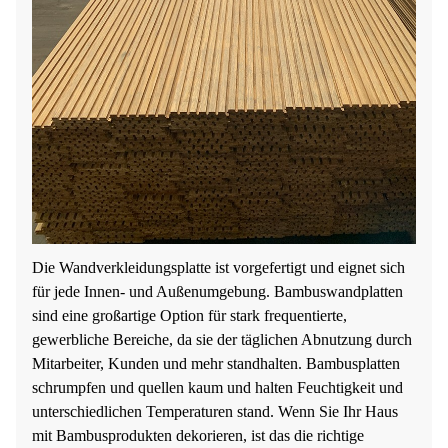
Die Wandverkleidungsplatte ist vorgefertigt und eignet sich
für jede Innen- und Außenumgebung. Bambuswandplatten
sind eine großartige Option für stark frequentierte,
gewerbliche Bereiche, da sie der täglichen Abnutzung durch
Mitarbeiter, Kunden und mehr standhalten. Bambusplatten
schrumpfen und quellen kaum und halten Feuchtigkeit und
unterschiedlichen Temperaturen stand. Wenn Sie Ihr Haus
mit Bambusprodukten dekorieren, ist das die richtige