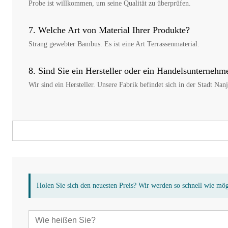
Probe ist willkommen, um seine Qualität zu überprüfen.
7. Welche Art von Material Ihrer Produkte?
Strang gewebter Bambus. Es ist eine Art Terrassenmaterial.
8. Sind Sie ein Hersteller oder ein Handelsunternehm
Wir sind ein Hersteller. Unsere Fabrik befindet sich in der Stadt N
Holen Sie sich den neuesten Preis? Wir werden so schnell wie mö