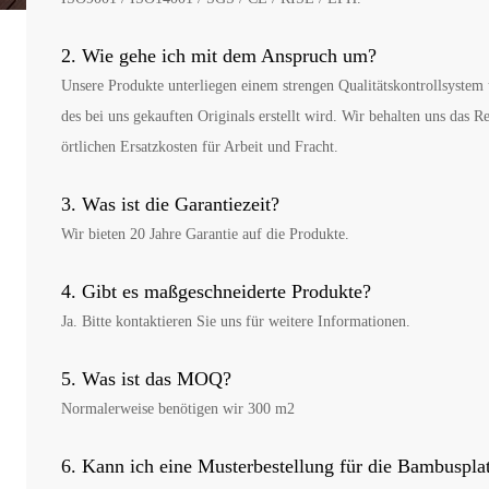
2. Wie gehe ich mit dem Anspruch um?
Unsere Produkte unterliegen einem strengen Qualitätskontrollsyste
des bei uns gekauften Originals erstellt wird. Wir behalten uns das 
örtlichen Ersatzkosten für Arbeit und Fracht.
3. Was ist die Garantiezeit?
Wir bieten 20 Jahre Garantie auf die Produkte.
4. Gibt es maßgeschneiderte Produkte?
Ja. Bitte kontaktieren Sie uns für weitere Informationen.
5. Was ist das MOQ?
Normalerweise benötigen wir 300 m2
6. Kann ich eine Musterbestellung für die Bambuspla