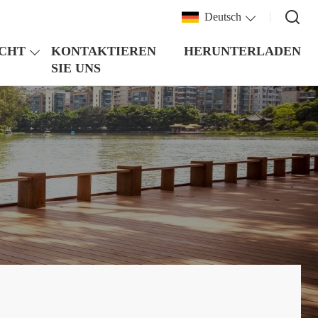
Deutsch
CHT
KONTAKTIEREN
HERUNTERLADEN
SIE UNS