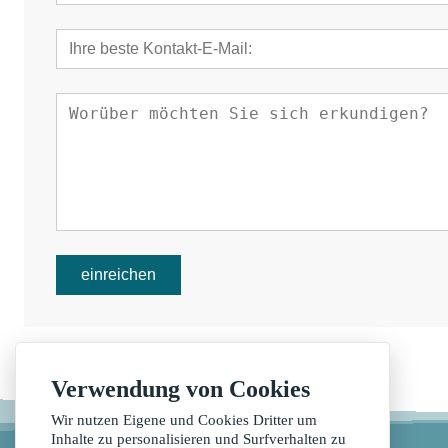
einreichen
Verwendung von Cookies
Wir nutzen Eigene und Cookies Dritter um
Inhalte zu personalisieren und Surfverhalten zu