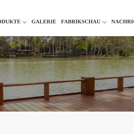
ODUKTE
GALERIE
FABRIKSCHAU
NACHRI