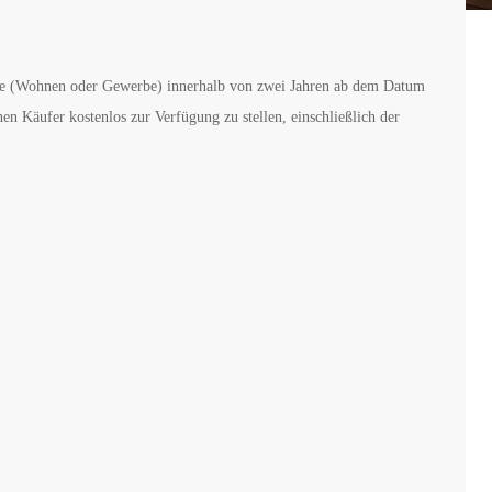
erde (Wohnen oder Gewerbe) innerhalb von zwei Jahren ab dem Datum
en Käufer kostenlos zur Verfügung zu stellen, einschließlich der