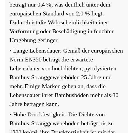
beträgt nur 0,4 %, was deutlich unter dem
europäischen Standard von 2,0 % liegt.
Dadurch ist die Wahrscheinlichkeit einer
Verformung oder Beschädigung in feuchter
Umgebung geringer.
• Lange Lebensdauer: Gemäß der europäischen
Norm EN350 beträgt die erwartete
Lebensdauer von hochdichten, pyrolysierten
Bambus-Stranggewebeböden 25 Jahre und
mehr. Einige Marken geben an, dass die
Lebensdauer ihrer Bambusböden mehr als 30
Jahre betragen kann.
• Hohe Druckfestigkeit: Die Dichte von
Bambus-Stranggewebeböden beträgt bis zu
1200 kg/m³, ihre Druckfestigkeit ist mit der