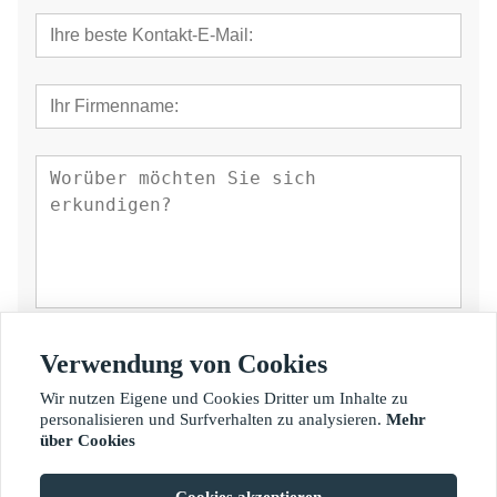
einreichen
Verwendung von Cookies
Wir nutzen Eigene und Cookies Dritter um Inhalte zu
personalisieren und Surfverhalten zu analysieren.
Mehr
über Cookies