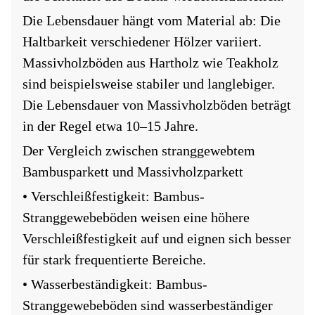
Die Lebensdauer hängt vom Material ab: Die
Haltbarkeit verschiedener Hölzer variiert.
Massivholzböden aus Hartholz wie Teakholz
sind beispielsweise stabiler und langlebiger.
Die Lebensdauer von Massivholzböden beträgt
in der Regel etwa 10–15 Jahre.
Der Vergleich zwischen stranggewebtem
Bambusparkett und Massivholzparkett
• Verschleißfestigkeit: Bambus-
Stranggewebeböden weisen eine höhere
Verschleißfestigkeit auf und eignen sich besser
für stark frequentierte Bereiche.
• Wasserbeständigkeit: Bambus-
Stranggewebeböden sind wasserbeständiger