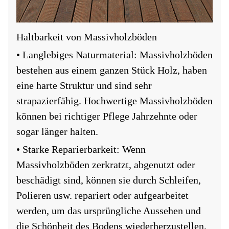
Haltbarkeit von Massivholzböden
• Langlebiges Naturmaterial: Massivholzböden
bestehen aus einem ganzen Stück Holz, haben
eine harte Struktur und sind sehr
strapazierfähig. Hochwertige Massivholzböden
können bei richtiger Pflege Jahrzehnte oder
sogar länger halten.
• Starke Reparierbarkeit: Wenn
Massivholzböden zerkratzt, abgenutzt oder
beschädigt sind, können sie durch Schleifen,
Polieren usw. repariert oder aufgearbeitet
werden, um das ursprüngliche Aussehen und
die Schönheit des Bodens wiederherzustellen.