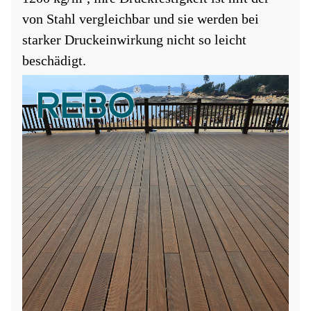
von Stahl vergleichbar und sie werden bei
starker Druckeinwirkung nicht so leicht
beschädigt.