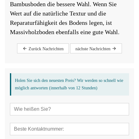
Bambusboden die bessere Wahl. Wenn Sie
Wert auf die natürliche Textur und die
Reparaturfähigkeit des Bodens legen, ist
Massivholzboden ebenfalls eine gute Wahl.
Zurück Nachrichten
nächste Nachrichten
Holen Sie sich den neuesten Preis? Wir werden so schnell wie
möglich antworten (innerhalb von 12 Stunden)