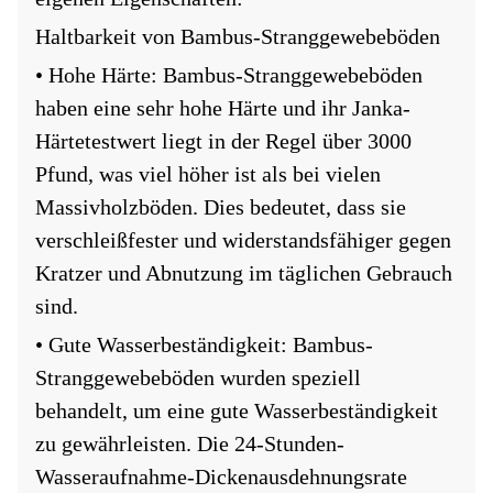
Haltbarkeit von Bambus-Stranggewebeböden
• Hohe Härte: Bambus-Stranggewebeböden
haben eine sehr hohe Härte und ihr Janka-
Härtetestwert liegt in der Regel über 3000
Pfund, was viel höher ist als bei vielen
Massivholzböden. Dies bedeutet, dass sie
verschleißfester und widerstandsfähiger gegen
Kratzer und Abnutzung im täglichen Gebrauch
sind.
• Gute Wasserbeständigkeit: Bambus-
Stranggewebeböden wurden speziell
behandelt, um eine gute Wasserbeständigkeit
zu gewährleisten. Die 24-Stunden-
Wasseraufnahme-Dickenausdehnungsrate