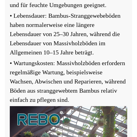
und für feuchte Umgebungen geeignet.
• Lebensdauer: Bambus-Stranggewebeböden
haben normalerweise eine längere
Lebensdauer von 25–30 Jahren, während die
Lebensdauer von Massivholzböden im
Allgemeinen 10–15 Jahre beträgt.
• Wartungskosten: Massivholzböden erfordern
regelmäßige Wartung, beispielsweise
Wachsen, Abwischen und Reparieren, während
Böden aus stranggewebtem Bambus relativ
einfach zu pflegen sind.