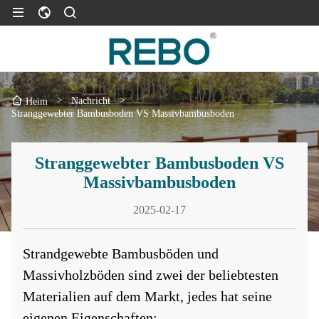
>
Nachricht
>
Heim
Stranggewebter Bambusboden VS Massivbambusboden
Stranggewebter Bambusboden VS
Massivbambusboden
2025-02-17
Strandgewebte Bambusböden und
Massivholzböden sind zwei der beliebtesten
Materialien auf dem Markt, jedes hat seine
eigenen Eigenschaften: