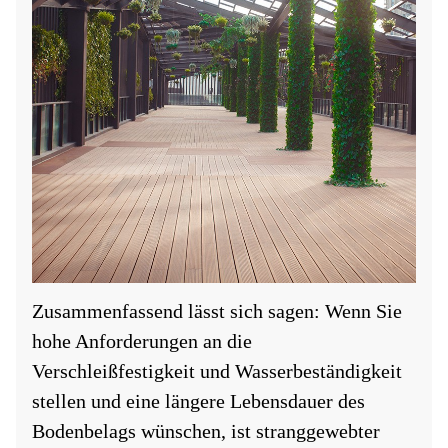
Zusammenfassend lässt sich sagen: Wenn Sie
hohe Anforderungen an die
Verschleißfestigkeit und Wasserbeständigkeit
stellen und eine längere Lebensdauer des
Bodenbelags wünschen, ist stranggewebter