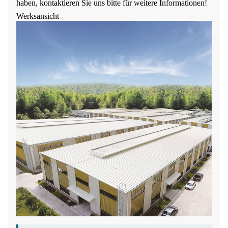
haben, kontaktieren Sie uns bitte für weitere Informationen!
Werksansicht