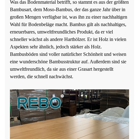
Was das Bodenmaterial betrifft, so stammt es aus der größten
Bambusart, dem Moso-Bambus, der das ganze Jahr über in
großen Mengen verfügbar ist, was ihn zu einer nachhaltigen
Wahl für Bodenbeläge macht. Bambus gilt als nachhaltiges,
erneuerbares, umweltfreundliches Produkt, da er viel
schneller wächst als andere Harthölzer. Er ist Holz in vielen
Aspekten sehr ähnlich, jedoch stärker als Holz.
Bambusböden sind voller natürlicher Schönheit und weisen
eine wunderschöne Bambusstruktur auf. Außerdem sind sie
umweltfreundlich, da sie aus einer Grasart hergestellt
werden, die schnell nachwächst.