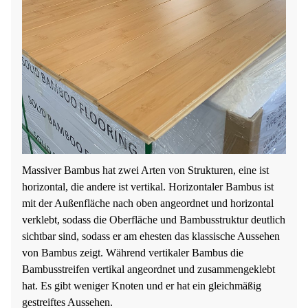
Massiver Bambus hat zwei Arten von Strukturen, eine ist
horizontal, die andere ist vertikal. Horizontaler Bambus ist
mit der Außenfläche nach oben angeordnet und horizontal
verklebt, sodass die Oberfläche und Bambusstruktur deutlich
sichtbar sind, sodass er am ehesten das klassische Aussehen
von Bambus zeigt. Während vertikaler Bambus die
Bambusstreifen vertikal angeordnet und zusammengeklebt
hat. Es gibt weniger Knoten und er hat ein gleichmäßig
gestreiftes Aussehen.