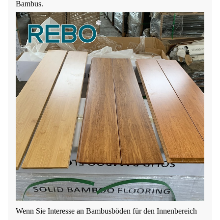
Bambus.
Wenn Sie Interesse an Bambusböden für den Innenbereich