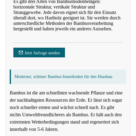
Es gibt drei Arten von Bambusbodenbelägen:
horizontale Struktur, vertikale Struktur und
Stranggewebe. Jede davon eignet sich für den Einsatz
überall dort, wo Hartholz geeignet ist. Sie werden durch
unterschiedliche Methoden der Bambusverarbeitung
hergestellt und haben jeweils ein anderes Aussehen.
Jetzt Anfrage senden
Moderner, schöner Bambus-Innenboden für den Hausbau
Bambus ist die am schnellsten wachsende Pflanze und eine
der nachhaltigsten Ressourcen der Erde. Er lässt sich sogar
noch schneller ernten und wächst schnell nach. Es gibt
nichts Umweltfreundlicheres als Bambus. Er hält auch den
extremsten Wetterbedingungen stand und regeneriert sich
innerhalb von 5-6 Jahren.