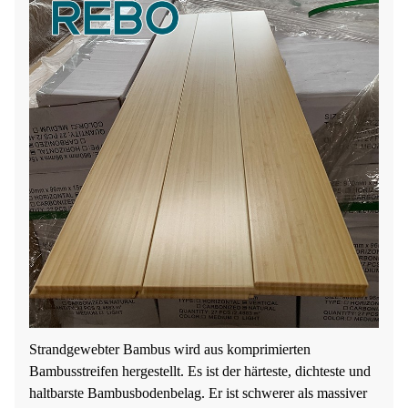
Strandgewebter Bambus wird aus komprimierten
Bambusstreifen hergestellt. Es ist der härteste, dichteste und
haltbarste Bambusbodenbelag. Er ist schwerer als massiver