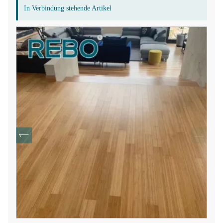
In Verbindung stehende Artikel