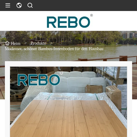
>
Produkte
>
Heim
Moderner, schöner Bambus-Innenboden für den Hausbau