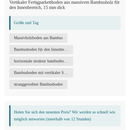
Vertikaler Fertigparkettboden aus massivem Bambusholz für
den Innenbereich, 15 mm dick
Größe und Tag
Massivholzboden aus Bambus
Bambusboden für den Innenbereich
horizontale struktur bambusboden
Bambusboden mit vertikaler Struktur
stranggewebter Bambusboden
Holen Sie sich den neuesten Preis? Wir werden so schnell wie
möglich antworten (innerhalb von 12 Stunden)