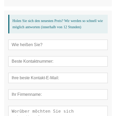
Holen Sie sich den neuesten Preis? Wir werden so schnell wie
möglich antworten (innerhalb von 12 Stunden)