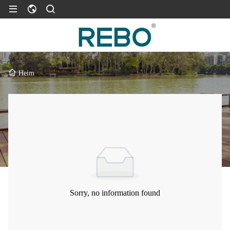
Heim
Sorry, no information found