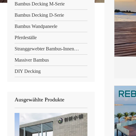
Bambus Decking M-Serie
Bambus Decking D-Serie
Bambus Wandpaneele
Pferdeställe
Stranggewebter Bambus-Innenboden
Massiver Bambus
DIY Decking
Ausgewählte Produkte