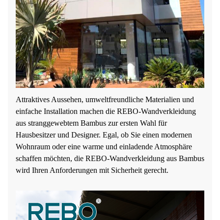
Attraktives Aussehen, umweltfreundliche Materialien und
einfache Installation machen die REBO-Wandverkleidung
aus stranggewebtem Bambus zur ersten Wahl für
Hausbesitzer und Designer. Egal, ob Sie einen modernen
Wohnraum oder eine warme und einladende Atmosphäre
schaffen möchten, die REBO-Wandverkleidung aus Bambus
wird Ihren Anforderungen mit Sicherheit gerecht.