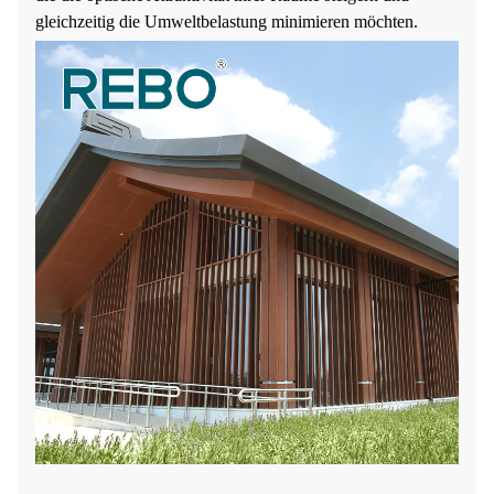
gleichzeitig die Umweltbelastung minimieren möchten.