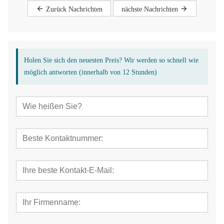
Zurück Nachrichten
nächste Nachrichten
Holen Sie sich den neuesten Preis? Wir werden so schnell wie
möglich antworten (innerhalb von 12 Stunden)