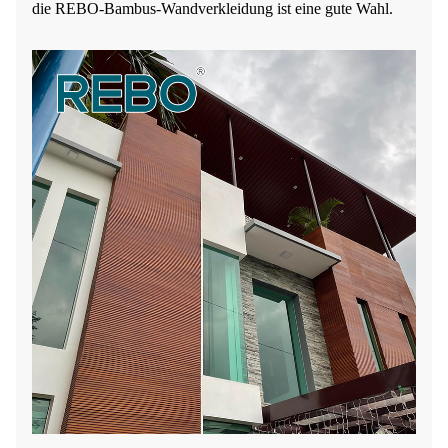
die REBO-Bambus-Wandverkleidung ist eine gute Wahl.