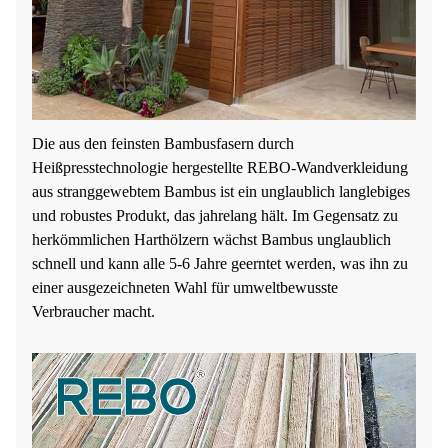
Die aus den feinsten Bambusfasern durch
Heißpresstechnologie hergestellte REBO-Wandverkleidung
aus stranggewebtem Bambus ist ein unglaublich langlebiges
und robustes Produkt, das jahrelang hält. Im Gegensatz zu
herkömmlichen Harthölzern wächst Bambus unglaublich
schnell und kann alle 5-6 Jahre geerntet werden, was ihn zu
einer ausgezeichneten Wahl für umweltbewusste
Verbraucher macht.