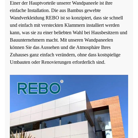
Einer der Hauptvorteile unserer Wandpaneele ist ihre
einfache Installation. Die aus Bambus gewebte
Wandverkleidung REBO ist so konzipiert, dass sie schnell
und einfach mit versteckten Klammern installiert werden
kann, was sie zu einer beliebten Wahl bei Hausbesitzern und
Bauunternehmern macht. Mit unseren Wandpaneelen
können Sie das Aussehen und die Atmosphäre Ihres
Zuhauses ganz einfach verändern, ohne dass kostspielige
Umbauten oder Renovierungen erforderlich sind.