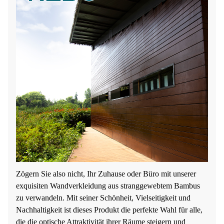
Zögern Sie also nicht, Ihr Zuhause oder Büro mit unserer
exquisiten Wandverkleidung aus stranggewebtem Bambus
zu verwandeln. Mit seiner Schönheit, Vielseitigkeit und
Nachhaltigkeit ist dieses Produkt die perfekte Wahl für alle,
die die optische Attraktivität ihrer Räume steigern und