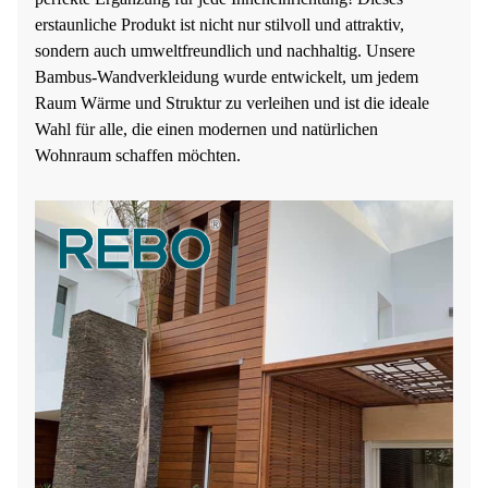
erstaunliche Produkt ist nicht nur stilvoll und attraktiv,
sondern auch umweltfreundlich und nachhaltig. Unsere
Bambus-Wandverkleidung wurde entwickelt, um jedem
Raum Wärme und Struktur zu verleihen und ist die ideale
Wahl für alle, die einen modernen und natürlichen
Wohnraum schaffen möchten.