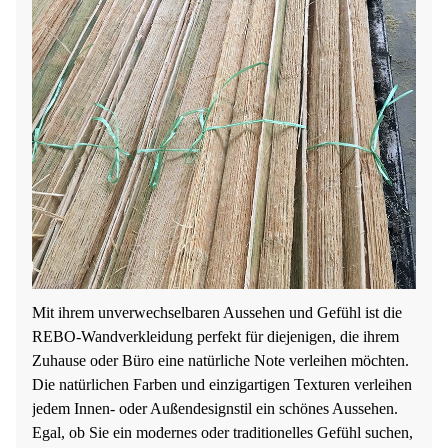
Mit ihrem unverwechselbaren Aussehen und Gefühl ist die
REBO-Wandverkleidung perfekt für diejenigen, die ihrem
Zuhause oder Büro eine natürliche Note verleihen möchten.
Die natürlichen Farben und einzigartigen Texturen verleihen
jedem Innen- oder Außendesignstil ein schönes Aussehen.
Egal, ob Sie ein modernes oder traditionelles Gefühl suchen,